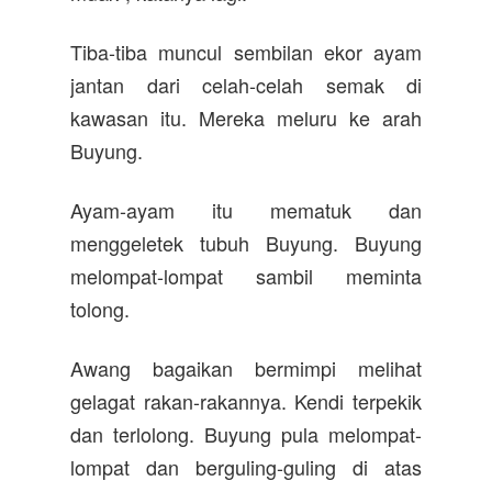
Tiba-tiba muncul sembilan ekor ayam
jantan dari celah-celah semak di
kawasan itu. Mereka meluru ke arah
Buyung.
Ayam-ayam itu mematuk dan
menggeletek tubuh Buyung. Buyung
melompat-lompat sambil meminta
tolong.
Awang bagaikan bermimpi melihat
gelagat rakan-rakannya. Kendi terpekik
dan terlolong. Buyung pula melompat-
lompat dan berguling-guling di atas