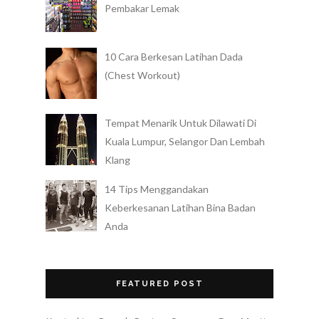
Pembakar Lemak
10 Cara Berkesan Latihan Dada
(Chest Workout)
Tempat Menarik Untuk Dilawati Di
Kuala Lumpur, Selangor Dan Lembah
Klang
14 Tips Menggandakan
Keberkesanan Latihan Bina Badan
Anda
FEATURED POST