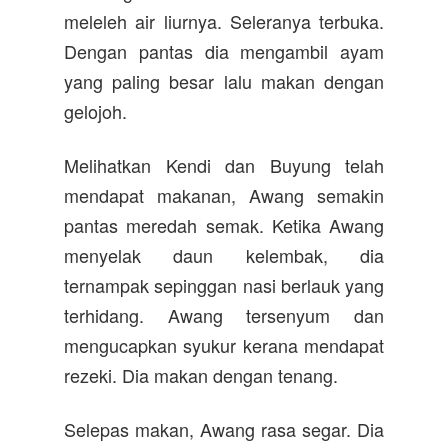
meleleh air liurnya. Seleranya terbuka.
Dengan pantas dia mengambil ayam
yang paling besar lalu makan dengan
gelojoh.
Melihatkan Kendi dan Buyung telah
mendapat makanan, Awang semakin
pantas meredah semak. Ketika Awang
menyelak daun kelembak, dia
ternampak sepinggan nasi berlauk yang
terhidang. Awang tersenyum dan
mengucapkan syukur kerana mendapat
rezeki. Dia makan dengan tenang.
Selepas makan, Awang rasa segar. Dia