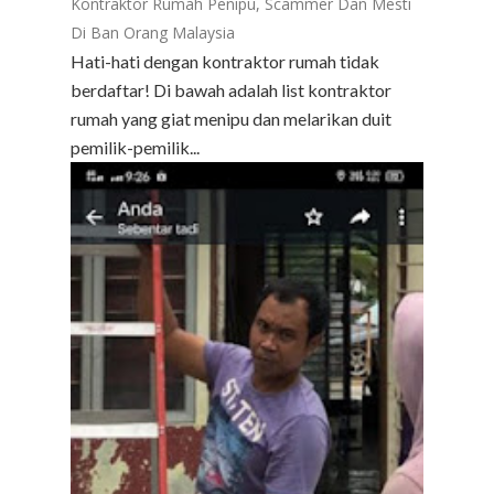
Kontraktor Rumah Penipu, Scammer Dan Mesti
Di Ban Orang Malaysia
Hati-hati dengan kontraktor rumah tidak
berdaftar! Di bawah adalah list kontraktor
rumah yang giat menipu dan melarikan duit
pemilik-pemilik...