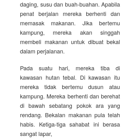
daging, susu dan buah-buahan. Apabila
penat berjalan mereka berhenti dan
memasak makanan. Jika bertemu
kampung, mereka akan singgah
membeli makanan untuk dibuat bekal
dalam perjalanan.
Pada suatu hari, mereka tiba di
kawasan hutan tebal. Di kawasan itu
mereka tidak bertemu dusun atau
kampung. Mereka berhenti dan berehat
di bawah sebatang pokok ara yang
rendang. Bekalan makanan pula telah
habis. Ketiga-tiga sahabat ini berasa
sangat lapar,