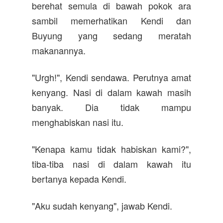
berehat semula di bawah pokok ara
sambil memerhatikan Kendi dan
Buyung yang sedang meratah
makanannya.
"Urgh!", Kendi sendawa. Perutnya amat
kenyang. Nasi di dalam kawah masih
banyak. Dia tidak mampu
menghabiskan nasi itu.
"Kenapa kamu tidak habiskan kami?",
tiba-tiba nasi di dalam kawah itu
bertanya kepada Kendi.
"Aku sudah kenyang", jawab Kendi.