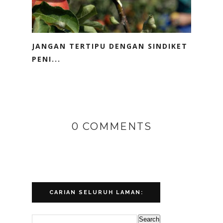
JANGAN TERTIPU DENGAN SINDIKET
PENI...
0 COMMENTS
CARIAN SELURUH LAMAN: