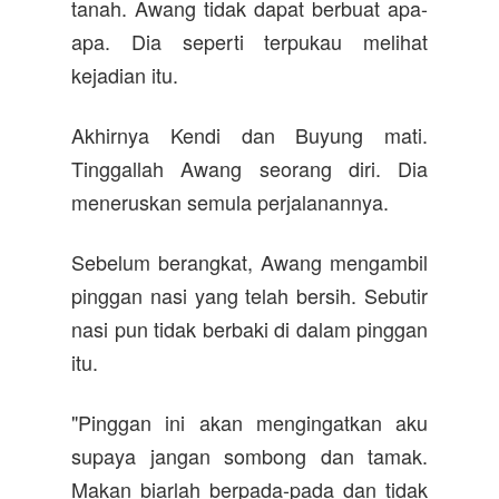
tanah. Awang tidak dapat berbuat apa-
apa. Dia seperti terpukau melihat
kejadian itu.
Akhirnya Kendi dan Buyung mati.
Tinggallah Awang seorang diri. Dia
meneruskan semula perjalanannya.
Sebelum berangkat, Awang mengambil
pinggan nasi yang telah bersih. Sebutir
nasi pun tidak berbaki di dalam pinggan
itu.
"Pinggan ini akan mengingatkan aku
supaya jangan sombong dan tamak.
Makan biarlah berpada-pada dan tidak