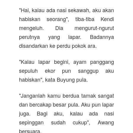
"Hai, kalau ada nasi sekawah, aku akan
habiskan seorang", tiba-tiba Kendi
mengeluh. Dia mengurut-ngurut
perutnya yang lapar. Badannya
disandarkan ke perdu pokok ara.
"Kalau lapar begini, ayam panggang
sepuluh ekor pun sanggup aku
habiskan", kata Buyung pula.
"Janganlah kamu berdua tamak sangat
dan bercakap besar pula. Aku pun lapar
juga. Bagi aku, kalau ada nasi
sepinggan sudah cukup", Awang
bersuara.