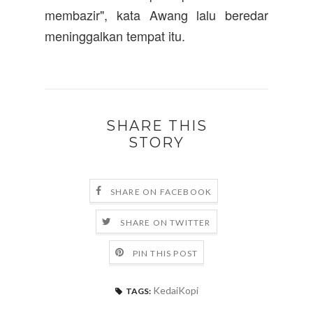
membazir", kata Awang lalu beredar
meninggalkan tempat itu.
SHARE THIS
STORY
SHARE ON FACEBOOK
SHARE ON TWITTER
PIN THIS POST
KedaiKopi
TAGS: