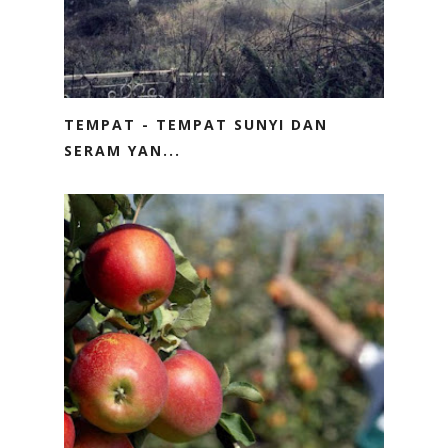
TEMPAT - TEMPAT SUNYI DAN
SERAM YAN...