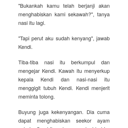
"Bukankah kamu telah berjanji akan
menghabiskan kami sekawah?", tanya
nasi itu lagi.
"Tapi perut aku sudah kenyang", jawab
Kendi.
Tiba-tiba nasi itu berkumpul dan
mengejar Kendi. Kawah itu menyerkup
kepala Kendi dan nasi-nasi itu
menggigit tubuh Kendi. Kendi menjerit
meminta tolong.
Buyung juga kekenyangan. Dia cuma
dapat menghabiskan seekor ayam