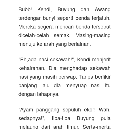
Bubb! Kendi, Buyung dan Awang
terdengar bunyi seperti benda terjatuh.
Mereka segera mencari benda tersebut
dicelah-celah semak. Masing-masing
menuju ke arah yang berlainan.
"Eh,ada nasi sekawah!", Kendi menjerit
kehairanan. Dia menghadap sekawah
nasi yang masih berwap. Tanpa berfikir
panjang lalu dia menyuap nasi itu
dengan lahapnya.
"Ayam panggang sepuluh ekor! Wah,
sedapnya!", tiba-tiba Buyung pula
melaung dari arah timur. Serta-merta