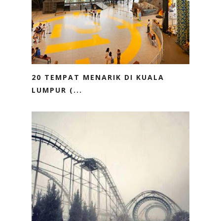
20 TEMPAT MENARIK DI KUALA
LUMPUR (...