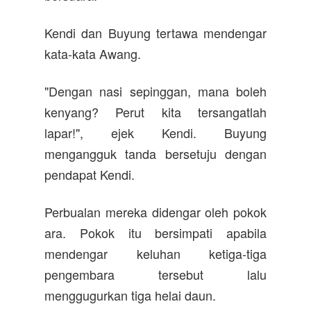
Kendi dan Buyung tertawa mendengar
kata-kata Awang.
"Dengan nasi sepinggan, mana boleh
kenyang? Perut kita tersangatlah
lapar!", ejek Kendi. Buyung
mengangguk tanda bersetuju dengan
pendapat Kendi.
Perbualan mereka didengar oleh pokok
ara. Pokok itu bersimpati apabila
mendengar keluhan ketiga-tiga
pengembara tersebut lalu
menggugurkan tiga helai daun.