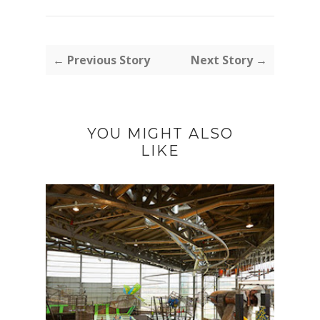
← Previous Story
Next Story →
YOU MIGHT ALSO
LIKE