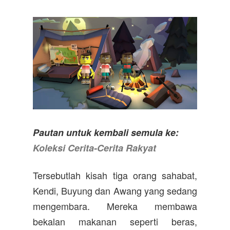
Pautan untuk kembali semula ke:
Koleksi Cerita-Cerita Rakyat
Tersebutlah kisah tiga orang sahabat,
Kendi, Buyung dan Awang yang sedang
mengembara. Mereka membawa
bekalan makanan seperti beras,