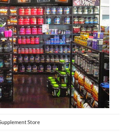
Supplement Store