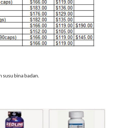
 susu bina badan.