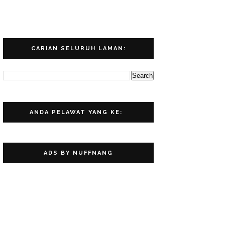
CARIAN SELURUH LAMAN:
ANDA PELAWAT YANG KE:
ADS BY NUFFNANG