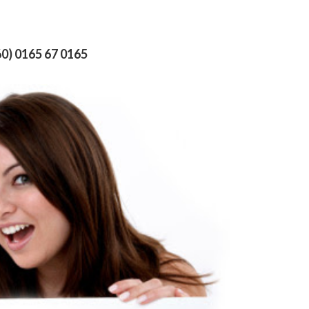
0) 0165 67 0165