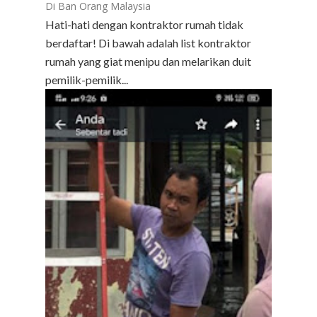
Di Ban Orang Malaysia
Hati-hati dengan kontraktor rumah tidak
berdaftar! Di bawah adalah list kontraktor
rumah yang giat menipu dan melarikan duit
pemilik-pemilik...