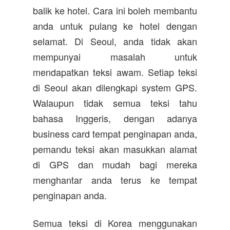
balik ke hotel. Cara ini boleh membantu
anda untuk pulang ke hotel dengan
selamat. Di Seoul, anda tidak akan
mempunyai masalah untuk
mendapatkan teksi awam. Setiap teksi
di Seoul akan dilengkapi system GPS.
Walaupun tidak semua teksi tahu
bahasa Inggeris, dengan adanya
business card tempat penginapan anda,
pemandu teksi akan masukkan alamat
di GPS dan mudah bagi mereka
menghantar anda terus ke tempat
penginapan anda.
Semua teksi di Korea menggunakan