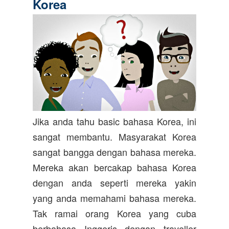
Korea
Jika anda tahu basic bahasa Korea, ini
sangat membantu. Masyarakat Korea
sangat bangga dengan bahasa mereka.
Mereka akan bercakap bahasa Korea
dengan anda seperti mereka yakin
yang anda memahami bahasa mereka.
Tak ramai orang Korea yang cuba
berbahasa Inggeris dengan traveller