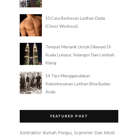
10 Cara Berkesan Latihan Dada
(Chest Workout)
Tempat Menarik Untuk Dilawati Di
Kuala Lumpur, Selangor Dan Lembah
Klang
14 Tips Menggandakan
Keberkesanan Latihan Bina Badan
Anda
FEATURED POST
Kontraktor Rumah Penipu, Scammer Dan Mesti