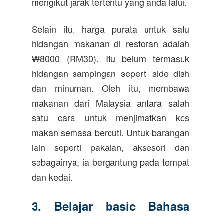
mengikut jarak tertentu yang anda lalui.
Selain itu, harga purata untuk satu
hidangan makanan di restoran adalah
₩8000 (RM30). Itu belum termasuk
hidangan sampingan seperti side dish
dan minuman. Oleh itu, membawa
makanan dari Malaysia antara salah
satu cara untuk menjimatkan kos
makan semasa bercuti. Untuk barangan
lain seperti pakaian, aksesori dan
sebagainya, ia bergantung pada tempat
dan kedai.
3. Belajar basic Bahasa