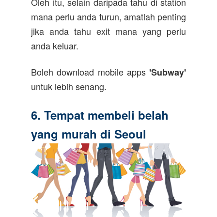
Oleh itu, selain daripada tahu di station
mana perlu anda turun, amatlah penting
jika anda tahu exit mana yang perlu
anda keluar.
Boleh download mobile apps
'Subway'
untuk lebih senang.
6. Tempat membeli belah
yang murah di Seoul