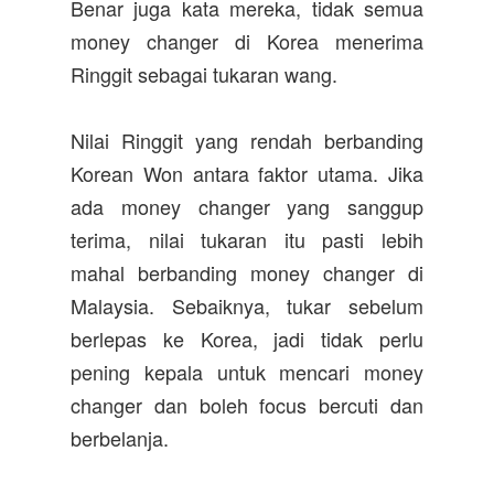
Benar juga kata mereka, tidak semua
money changer di Korea menerima
Ringgit sebagai tukaran wang.
Nilai Ringgit yang rendah berbanding
Korean Won antara faktor utama. Jika
ada money changer yang sanggup
terima, nilai tukaran itu pasti lebih
mahal berbanding money changer di
Malaysia. Sebaiknya, tukar sebelum
berlepas ke Korea, jadi tidak perlu
pening kepala untuk mencari money
changer dan boleh focus bercuti dan
berbelanja.