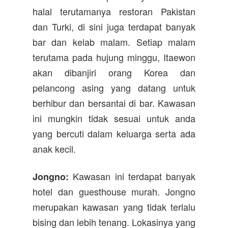
halal terutamanya restoran Pakistan
dan Turki, di sini juga terdapat banyak
bar dan kelab malam. Setiap malam
terutama pada hujung minggu, Itaewon
akan dibanjiri orang Korea dan
pelancong asing yang datang untuk
berhibur dan bersantai di bar. Kawasan
ini mungkin tidak sesuai untuk anda
yang bercuti dalam keluarga serta ada
anak kecil.
Kawasan ini terdapat banyak
Jongno:
hotel dan guesthouse murah. Jongno
merupakan kawasan yang tidak terlalu
bising dan lebih tenang. Lokasinya yang