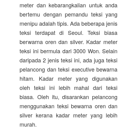
meter dan kebarangkalian untuk anda
bertemu dengan pemandu teksi yang
menipu adalah tipis. Ada beberapa jenis
teksi terdapat di Seoul. Teksi biasa
berwarna oren dan silver. Kadar meter
teksi ini bermula dari 3000 Won. Selain
daripada 2 jenis teksi ini, ada juga teksi
pelancong dan teksi executive bewarna
hitam. Kadar meter yang digunakan
oleh teksi ini lebih mahal dari teksi
biasa. Oleh itu, disarankan pelancong
menggunakan teksi bewarna oren dan
silver kerana kadar meter yang lebih
murah.