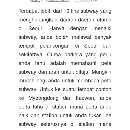
Terdapat lebih dari 10 line subway yang
menghubungkan daerah-daerah utama
di Seoul. Hanya dengan menaiki
subway, anda boleh melawat banyak
tempat pelancongan di Seoul dan
sekitarnya. Cuma perkara yang perlu
anda tahu adalah memahami peta
subway dan arah untuk dituju. Mungkin
mudah bagi anda untuk membaca peta
subway. Untuk ke suatu tempat contoh
ke Myeongdong dari Itaewon, anda
perlu tahu di station mana perlu anda
naik dan station untuk anda tukar line
subway seterusnya di station mana