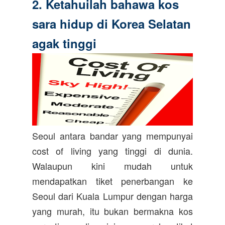
2. Ketahuilah bahawa kos
sara hidup di Korea Selatan
agak tinggi
Seoul antara bandar yang mempunyai
cost of living yang tinggi di dunia.
Walaupun kini mudah untuk
mendapatkan tiket penerbangan ke
Seoul dari Kuala Lumpur dengan harga
yang murah, itu bukan bermakna kos