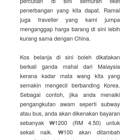
percutian di sini semurah tiket
penerbangan yang kita dapat. Ramai
juga traveller yang kami jumpa
menganggap harga barang di sini lebih
kurang sama dengan China.
Kos belanja di sini boleh dikatakan
berkali ganda mahal dari Malaysia
kerana kadar mata wang kita yang
semakin mengecil berbanding Korea.
Sebagai contoh, jika anda menaiki
pengangkutan awam seperti subway
atau bus, anda akan dikenakan bayaran
sebanyak ₩1200 (RM 4.50) untuk
sekali naik. ₩100 akan ditambah