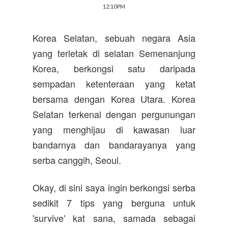
12:10 PM
Korea Selatan, sebuah negara Asia
yang terletak di selatan Semenanjung
Korea, berkongsi satu daripada
sempadan ketenteraan yang ketat
bersama dengan Korea Utara. Korea
Selatan terkenal dengan pergunungan
yang menghijau di kawasan luar
bandarnya dan bandarayanya yang
serba canggih, Seoul.
Okay, di sini saya ingin berkongsi serba
sedikit 7 tips yang berguna untuk
'survive' kat sana, samada sebagai