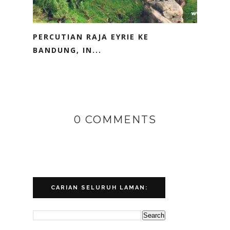
PERCUTIAN RAJA EYRIE KE
BANDUNG, IN...
0 COMMENTS
CARIAN SELURUH LAMAN: