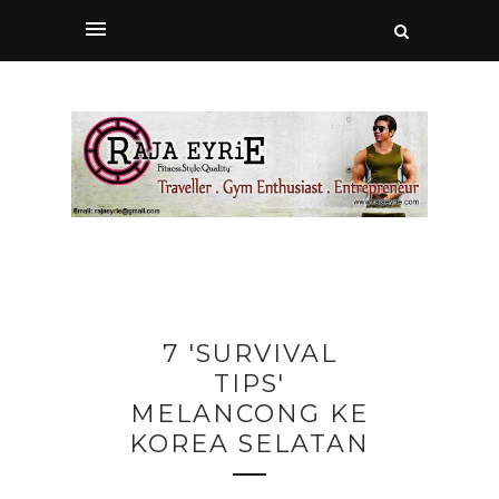
7 'SURVIVAL
TIPS'
MELANCONG KE
KOREA SELATAN