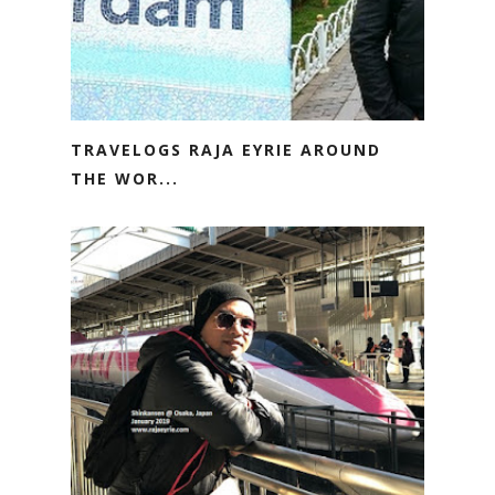
TRAVELOGS RAJA EYRIE AROUND
THE WOR...