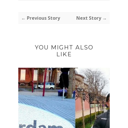
← Previous Story
Next Story →
YOU MIGHT ALSO
LIKE