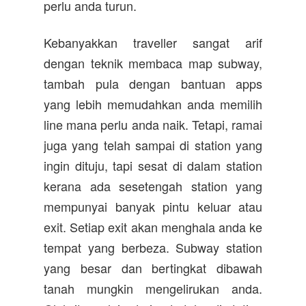
perlu anda turun.
Kebanyakkan traveller sangat arif
dengan teknik membaca map subway,
tambah pula dengan bantuan apps
yang lebih memudahkan anda memilih
line mana perlu anda naik. Tetapi, ramai
juga yang telah sampai di station yang
ingin dituju, tapi sesat di dalam station
kerana ada sesetengah station yang
mempunyai banyak pintu keluar atau
exit. Setiap exit akan menghala anda ke
tempat yang berbeza. Subway station
yang besar dan bertingkat dibawah
tanah mungkin mengelirukan anda.