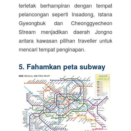
terletak berhampiran dengan tempat
pelancongan seperti Insadong, Istana
Gyeongbuk dan Cheonggyecheon
Stream menjadikan daerah Jongno
antara kawasan pilihan traveller untuk
mencari tempat penginapan.
5. Fahamkan peta subway