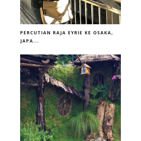
PERCUTIAN RAJA EYRIE KE OSAKA,
JAPA...