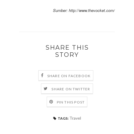
Sumber: http://www.thevocket.com/
SHARE THIS
STORY
SHARE ON FACEBOOK
SHARE ON TWITTER
PIN THIS POST
Travel
TAGS: