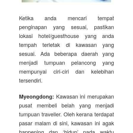
Ketika anda mencari tempat
penginapan yang sesuai, pastikan
lokasi hotel/guesthouse yang anda
tempah terletak di kawasan yang
sesuai. Ada beberapa daerah yang
menjadi tumpuan pelancong yang
mempunyai ciri-ciri dan kelebihan
tersendiri.
Kawasan ini merupakan
Myeongdong:
pusat membeli belah yang menjadi
tumpuan traveller. Oleh kerana terdapat
pasar malam di sini, kawasan ini agak
happening dan ‘hidup’ pada waktu