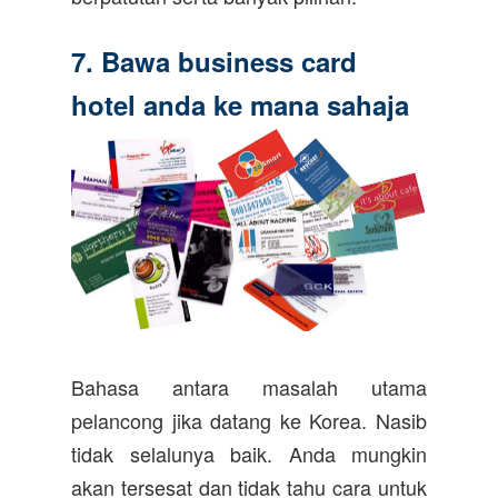
7. Bawa business card
hotel anda ke mana sahaja
Bahasa antara masalah utama
pelancong jika datang ke Korea. Nasib
tidak selalunya baik. Anda mungkin
akan tersesat dan tidak tahu cara untuk