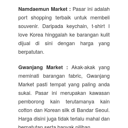
Pasar ini adalah
Namdaemun Market :
port shopping terbaik untuk membeli
souvenir. Daripada keychain, t-shirt I
love Korea hinggalah ke barangan kulit
dijual di sini dengan harga yang
berpatutan.
Akak-akak yang
Gwanjang Market :
meminati barangan fabric, Gwanjang
Market pasti tempat yang paling anda
sukai. Pasar ini merupakan kawasan
pemborong kain terutamanya kain
cotton dan Korean silk di Bandar Seoul.
Harga disini juga tidak terlalu mahal dan
berpatutan serta banyak pilihan.