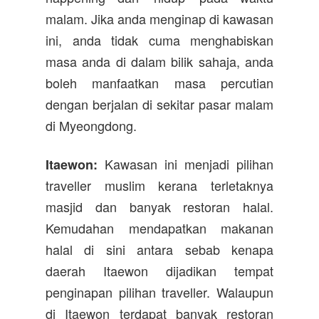
malam. Jika anda menginap di kawasan
ini, anda tidak cuma menghabiskan
masa anda di dalam bilik sahaja, anda
boleh manfaatkan masa percutian
dengan berjalan di sekitar pasar malam
di Myeongdong.
Kawasan ini menjadi pilihan
Itaewon:
traveller muslim kerana terletaknya
masjid dan banyak restoran halal.
Kemudahan mendapatkan makanan
halal di sini antara sebab kenapa
daerah Itaewon dijadikan tempat
penginapan pilihan traveller. Walaupun
di Itaewon terdapat banyak restoran