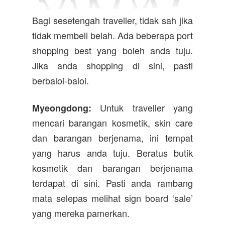
Bagi sesetengah traveller, tidak sah jika
tidak membeli belah. Ada beberapa port
shopping best yang boleh anda tuju.
Jika anda shopping di sini, pasti
berbaloi-baloi.
Untuk traveller yang
Myeongdong:
mencari barangan kosmetik, skin care
dan barangan berjenama, ini tempat
yang harus anda tuju. Beratus butik
kosmetik dan barangan berjenama
terdapat di sini. Pasti anda rambang
mata selepas melihat sign board ‘sale’
yang mereka pamerkan.