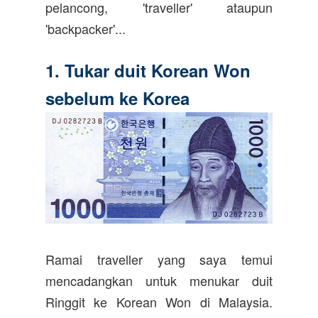
pelancong, 'traveller' ataupun
'backpacker'...
1. Tukar duit Korean Won
sebelum ke Korea
Ramai traveller yang saya temui
mencadangkan untuk menukar duit
Ringgit ke Korean Won di Malaysia.