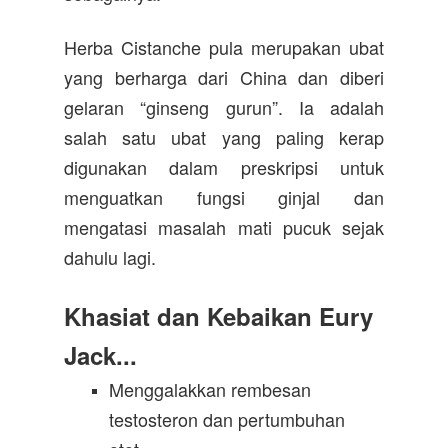
Herba Cistanche pula merupakan ubat
yang berharga dari China dan diberi
gelaran “ginseng gurun”. Ia adalah
salah satu ubat yang paling kerap
digunakan dalam preskripsi untuk
menguatkan fungsi ginjal dan
mengatasi masalah mati pucuk sejak
dahulu lagi.
Khasiat dan Kebaikan Eury
Jack...
Menggalakkan rembesan
testosteron dan pertumbuhan