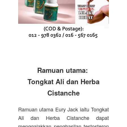
Ramuan utama:
Tongkat Ali dan Herba
Cistanche
Ramuan utama Eury Jack iaitu Tongkat
Ali dan Herba Cistanche dapat
menggalakkan penghasilan testosteron