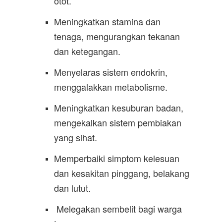
otot.
Meningkatkan stamina dan
tenaga, mengurangkan tekanan
dan ketegangan.
Menyelaras sistem endokrin,
menggalakkan metabolisme.
Meningkatkan kesuburan badan,
mengekalkan sistem pembiakan
yang sihat.
Memperbaiki simptom kelesuan
dan kesakitan pinggang, belakang
dan lutut.
Melegakan sembelit bagi warga