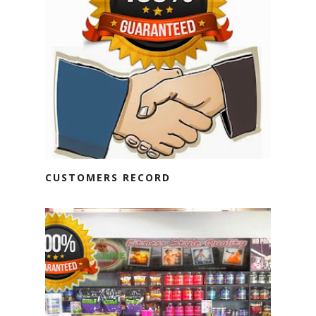
CUSTOMERS RECORD