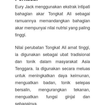
Eury Jack menggunakan ekstrak intipati
bahagian akar Tongkat Ali sebagai
ramuannya memandangkan bahagian
akar mempunyai nilai nutrisi yang paling
tinggi.
Nilai perubatan Tongkat Ali amat tinggi,
ia digunakan sebagai ubat tradisional
dan tonik dalam masyarakat Asia
Tenggara. Ia digunakan secara meluas
untuk meningkatkan daya keimunan,
menguatkan badan, tonik selepas
bersalin, mengurangkan tekanan,
menguatkan fungsi ginjal dan
sebagainya.