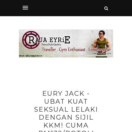
EURY JACK -
UBAT KUAT
SEKSUAL LELAKI
DENGAN SIJIL
KKM! CUMA