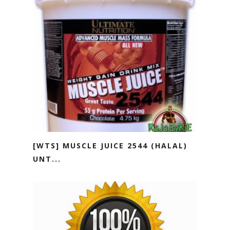
[WTS] MUSCLE JUICE 2544 (HALAL)
UNT...