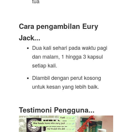
tua
Cara pengambilan Eury
Jack...
Dua kali sehari pada waktu pagi
dan malam, 1 hingga 3 kapsul
setiap kali.
Diambil dengan perut kosong
untuk kesan yang lebih baik.
Testimoni Pengguna...