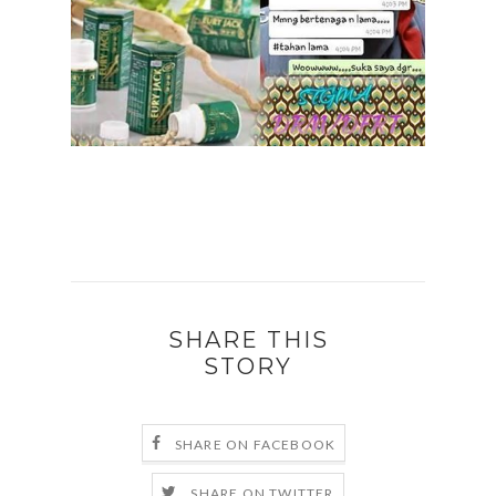
SHARE THIS
STORY
SHARE ON FACEBOOK
SHARE ON TWITTER