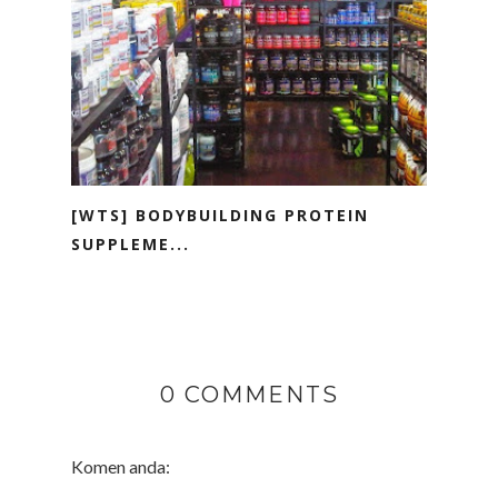
[WTS] BODYBUILDING PROTEIN
SUPPLEME...
0 COMMENTS
Komen anda: